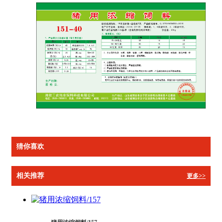
猜你喜欢
相关推荐
更多>>