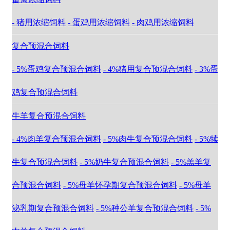
- 猪用浓缩饲料
- 蛋鸡用浓缩饲料
- 肉鸡用浓缩饲料
复合预混合饲料
- 5%蛋鸡复合预混合饲料
- 4%猪用复合预混合饲料
- 3%蛋
鸡复合预混合饲料
牛羊复合预混合饲料
- 4%肉羊复合预混合饲料
- 5%肉牛复合预混合饲料
- 5%犊
牛复合预混合饲料
- 5%奶牛复合预混合饲料
- 5%羔羊复
合预混合饲料
- 5%母羊怀孕期复合预混合饲料
- 5%母羊
泌乳期复合预混合饲料
- 5%种公羊复合预混合饲料
- 5%