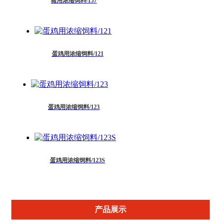
猪用浓缩饲料/157
蛋鸡用浓缩饲料/121
蛋鸡用浓缩饲料/123
蛋鸡用浓缩饲料/123S
产品展示